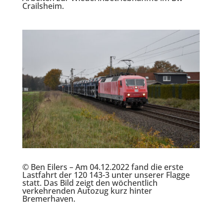
Crailsheim.
© Ben Eilers – Am 04.12.2022 fand die erste
Lastfahrt der 120 143-3 unter unserer Flagge
statt. Das Bild zeigt den wöchentlich
verkehrenden Autozug kurz hinter
Bremerhaven.