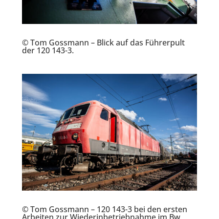
© Tom Gossmann – Blick auf das Führerpult
der 120 143-3.
© Tom Gossmann – 120 143-3 bei den ersten
Arbeiten zur Wiederinbetriebnahme im Bw