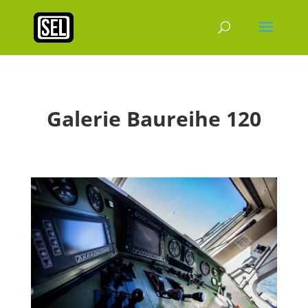
Galerie Baureihe 120