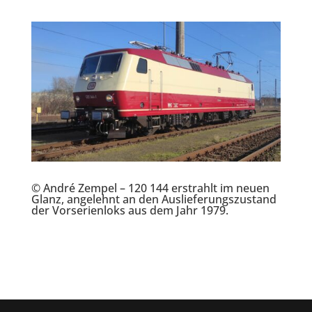
© André Zempel – 120 144 erstrahlt im neuen
Glanz, angelehnt an den Auslieferungszustand
der Vorserienloks aus dem Jahr 1979.